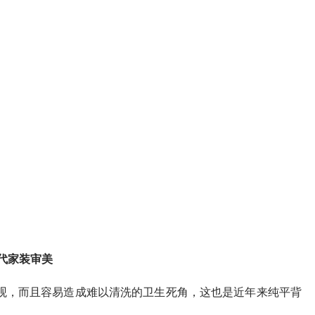
代家装审美
观，而且容易造成难以清洗的卫生死角，这也是近年来纯平背