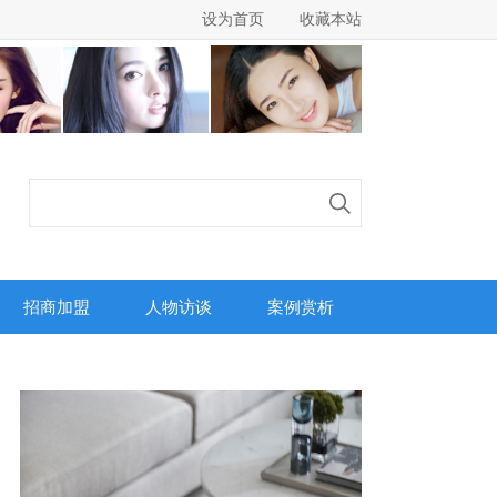
设为首页
收藏本站
招商加盟
人物访谈
案例赏析