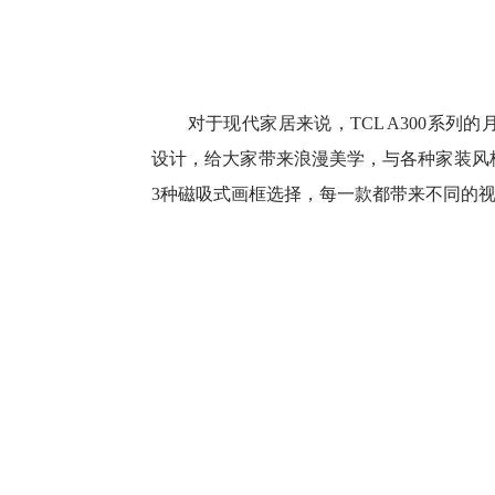
对于现代家居来说，TCL A300系列
设计，给大家带来浪漫美学，与各种家装风
3种磁吸式画框选择，每一款都带来不同的